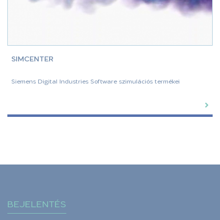
SIMCENTER
Siemens Digital Industries Software szimulációs termékei
BEJELENTÉS