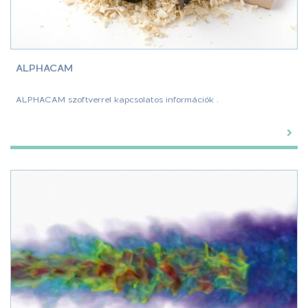
ALPHACAM
ALPHACAM szoftverrel kapcsolatos információk .