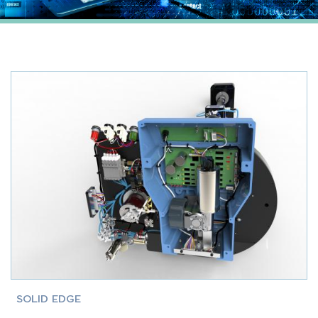
SOLID EDGE