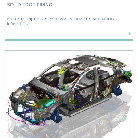
SOLID EDGE PIPING
Solid Edge Piping Design tervező rendszerrel kapcsolatos
információk