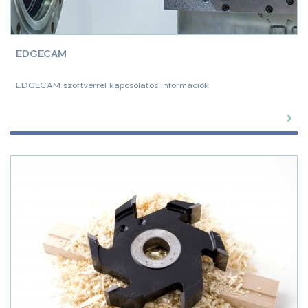
EDGECAM
EDGECAM szoftverrel kapcsolatos információk