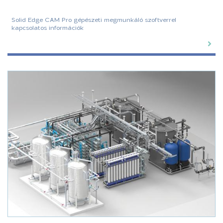
Solid Edge CAM Pro gépészeti megmunkáló szoftverrel
kapcsolatos információk