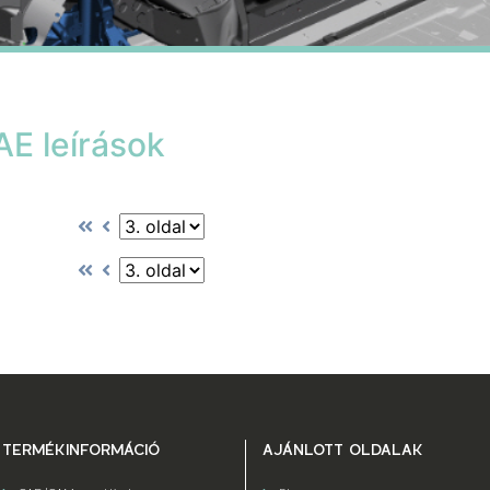
 leírások
TERMÉKINFORMÁCIÓ
AJÁNLOTT OLDALAK