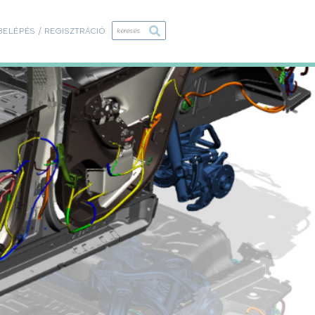
BELÉPÉS / REGISZTRÁCIÓ