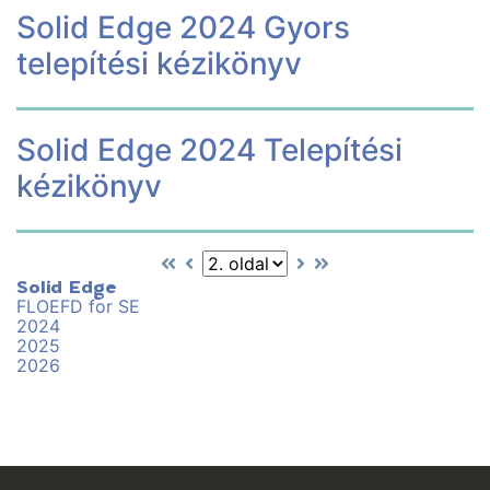
Solid Edge 2024 Gyors
telepítési kézikönyv
Solid Edge 2024 Telepítési
kézikönyv
Solid Edge
FLOEFD for SE
2024
2025
2026