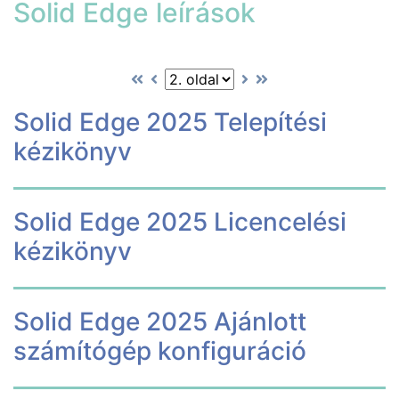
Solid Edge leírások
Solid Edge 2025 Telepítési
kézikönyv
Solid Edge 2025 Licencelési
kézikönyv
Solid Edge 2025 Ajánlott
számítógép konfiguráció