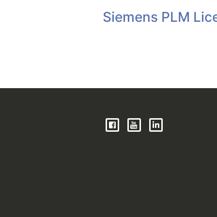
Siemens PLM Lice