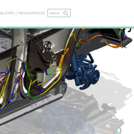
BELÉPÉS / REGISZTRÁCIÓ