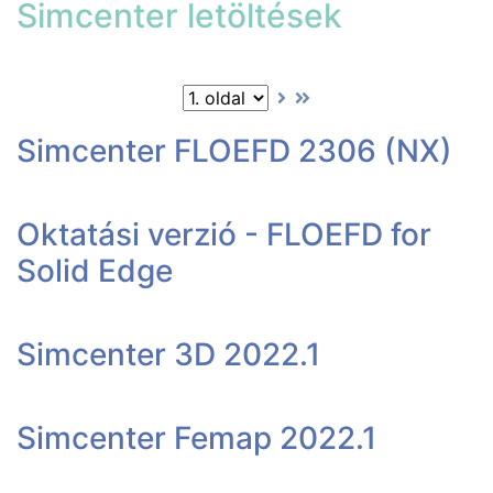
Simcenter letöltések
Simcenter FLOEFD 2306 (NX)
Oktatási verzió - FLOEFD for
Solid Edge
Simcenter 3D 2022.1
Simcenter Femap 2022.1