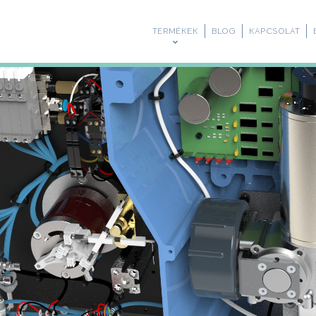
TERMÉKEK
BLOG
KAPCSOLAT