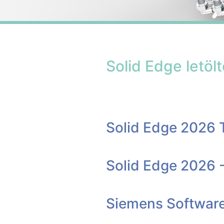
Solid Edge letöl
Solid Edge 2026 
Solid Edge 2026 
Siemens Software