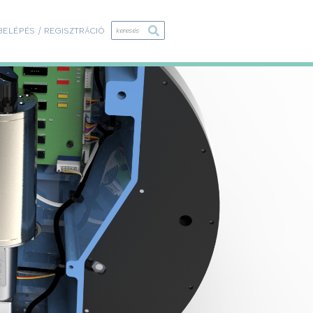
BELÉPÉS / REGISZTRÁCIÓ