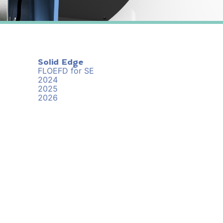
Solid Edge
FLOEFD for SE
2024
2025
2026